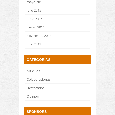
mayo 2016
julio 2015
junio 2015
marzo 2014
noviembre 2013
julio 2013
CATEGORÍAS
Artículos
Colaboraciones
Destacados
Opinión
SPONSORS