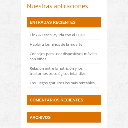
Nuestras aplicaciones
ENTRADAS RECIENTES
Click & Teach, ayuda con el TDAH
Hablar a los niños de la muerte
Consejos para usar dispositivos móviles
con niños
Relación entre la nutrición y los
trastornos psicológicos infantiles
Los juegos gratuitos los más rentables
COMENTARIOS RECIENTES
ARCHIVOS