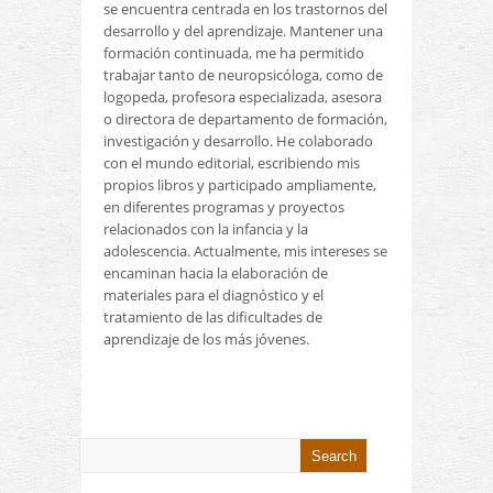
se encuentra centrada en los trastornos del
desarrollo y del aprendizaje. Mantener una
formación continuada, me ha permitido
trabajar tanto de neuropsicóloga, como de
logopeda, profesora especializada, asesora
o directora de departamento de formación,
investigación y desarrollo. He colaborado
con el mundo editorial, escribiendo mis
propios libros y participado ampliamente,
en diferentes programas y proyectos
relacionados con la infancia y la
adolescencia. Actualmente, mis intereses se
encaminan hacia la elaboración de
materiales para el diagnóstico y el
tratamiento de las dificultades de
aprendizaje de los más jóvenes.