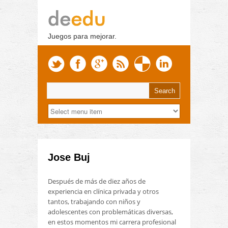
Juegos para mejorar.
Jose Buj
Después de más de diez años de
experiencia en clínica privada y otros
tantos, trabajando con niños y
adolescentes con problemáticas diversas,
en estos momentos mi carrera profesional