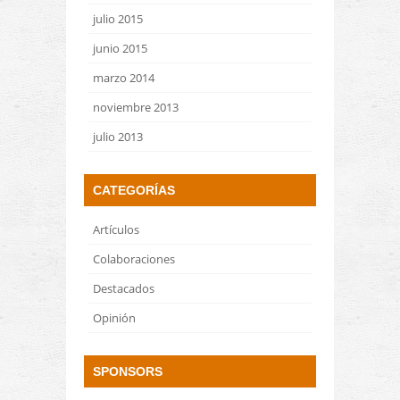
julio 2015
junio 2015
marzo 2014
noviembre 2013
julio 2013
CATEGORÍAS
Artículos
Colaboraciones
Destacados
Opinión
SPONSORS