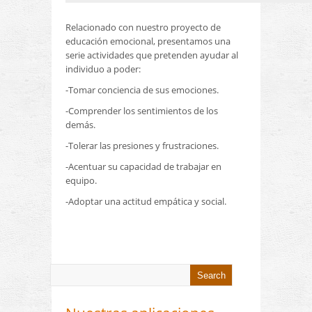
Relacionado con nuestro proyecto de
educación emocional, presentamos una
serie actividades que pretenden ayudar al
individuo a poder:
-Tomar conciencia de sus emociones.
-Comprender los sentimientos de los
demás.
-Tolerar las presiones y frustraciones.
-Acentuar su capacidad de trabajar en
equipo.
-Adoptar una actitud empática y social.