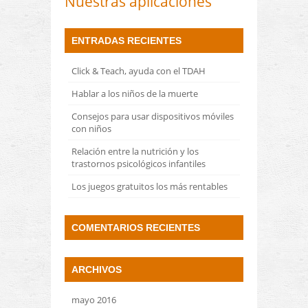
Nuestras aplicaciones
ENTRADAS RECIENTES
Click & Teach, ayuda con el TDAH
Hablar a los niños de la muerte
Consejos para usar dispositivos móviles
con niños
Relación entre la nutrición y los
trastornos psicológicos infantiles
Los juegos gratuitos los más rentables
COMENTARIOS RECIENTES
ARCHIVOS
mayo 2016