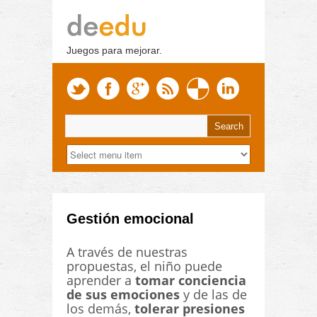
Juegos para mejorar.
Gestión emocional
A través de nuestras
propuestas, el niño puede
aprender a
tomar conciencia
de sus emociones
y de las de
los demás,
tolerar presiones