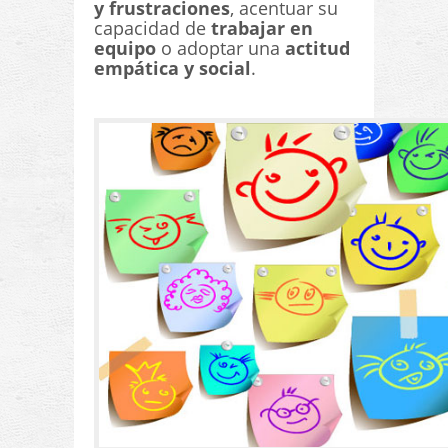
y frustraciones
, acentuar su
capacidad de
trabajar en
equipo
o adoptar una
actitud
empática y social
.